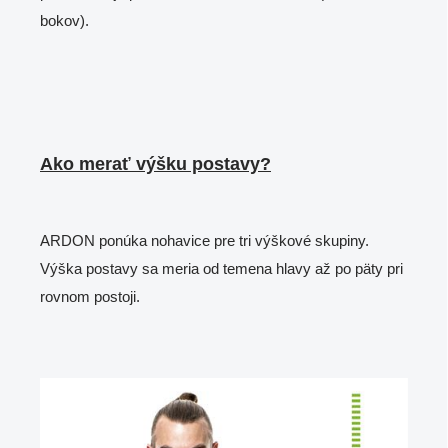
bokov).
Ako merať výšku postavy?
ARDON ponúka nohavice pre tri výškové skupiny.
Výška postavy sa meria od temena hlavy až po päty pri
rovnom postoji.