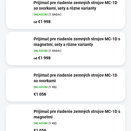
Prijímač pre riadenie zemných strojov MC-1D
so svorkami, sety a rôzne varianty
SKLADOM
(1 SADA)
€1 998
od
Prijímač pre riadenie zemných strojov MC-1D s
magnetmi, sety a rôzne varianty
SKLADOM
(1 SADA)
€1 998
od
Prijímač pre riadenie zemných strojov MC-1D
so svorkami
SKLADOM
(1 KS)
€1 056
Prijímač pre riadenie zemných strojov MC-1D s
magnetmi
SKLADOM
(1 KS)
€1 056