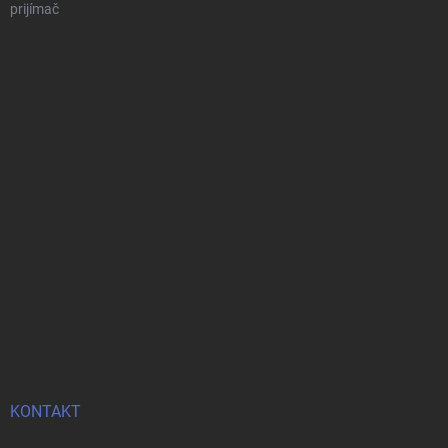
prijímač
KONTAKT